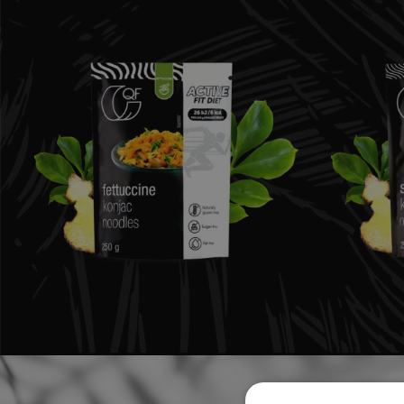
KREMY