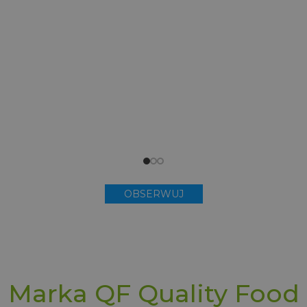
OBSERWUJ
Marka QF Quality Food