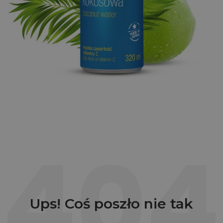
Ups! Coś poszło nie tak