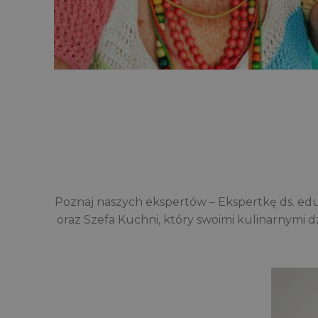
Poznaj naszych ekspertów – Ekspertkę ds. edu
oraz Szefa Kuchni, który swoimi kulinarnymi d