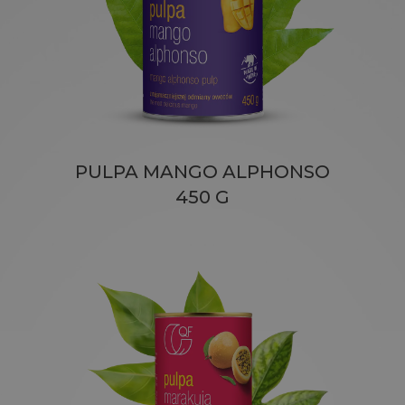
PULPA MANGO ALPHONSO
450 G