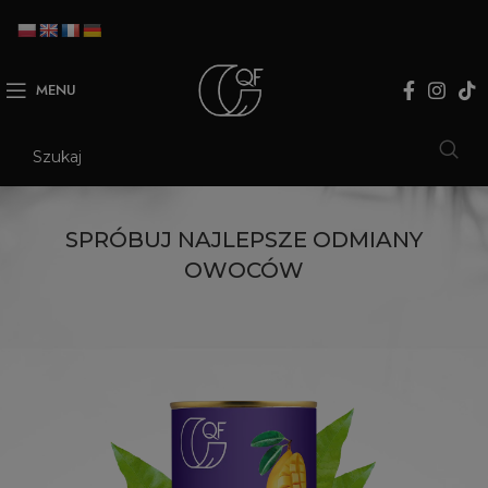
MENU
SPRÓBUJ NAJLEPSZE ODMIANY
OWOCÓW