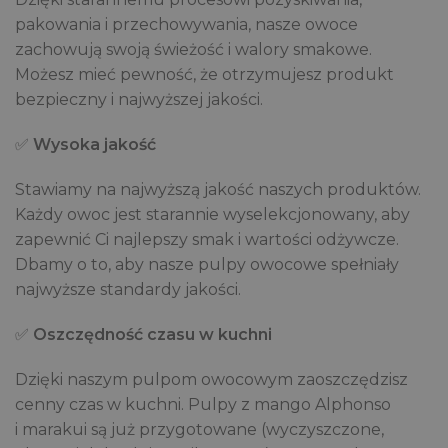
pakowania i przechowywania, nasze owoce
zachowują swoją świeżość i walory smakowe.
Możesz mieć pewność, że otrzymujesz produkt
bezpieczny i najwyższej jakości.
✅
Wysoka jakość
Stawiamy na najwyższą jakość naszych produktów.
Każdy owoc jest starannie wyselekcjonowany, aby
zapewnić Ci najlepszy smak i wartości odżywcze.
Dbamy o to, aby nasze pulpy owocowe spełniały
najwyższe standardy jakości.
✅
Oszczędność czasu w kuchni
Dzięki naszym pulpom owocowym zaoszczędzisz
cenny czas w kuchni. Pulpy z mango Alphonso
i marakui są już przygotowane (wyczyszczone,