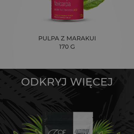
PULPA Z MARAKUI
170 G
ODKRYJ WIĘCEJ