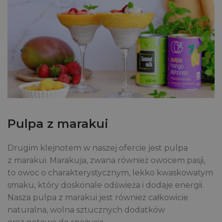
Pulpa z marakui
Drugim klejnotem w naszej ofercie jest pulpa
z marakui. Marakuja, zwana również owocem pasji,
to owoc o charakterystycznym, lekko kwaskowatym
smaku, który doskonale odświeża i dodaje energii.
Nasza pulpa z marakui jest również całkowicie
naturalna, wolna sztucznych dodatków