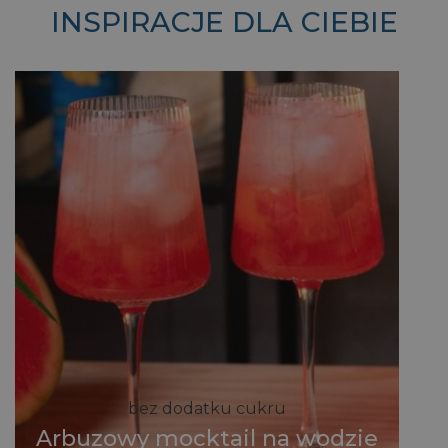
INSPIRACJE DLA CIEBIE
bez dodatku cukru
Arbuzowy mocktail na wodzie