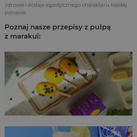
zdrowie i dodaje egzotycznego charakteru każdej
potrawie.
Poznaj nasze przepisy z pulpą
z marakui: