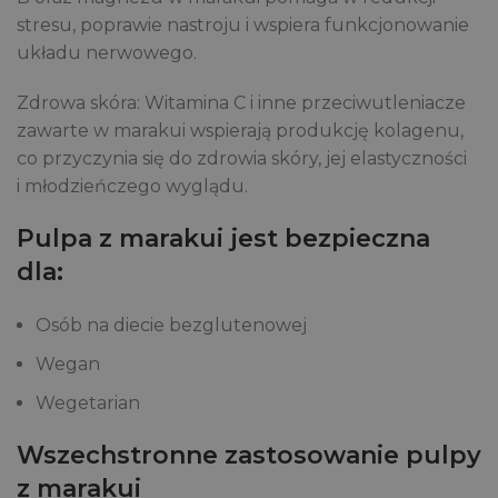
stresu, poprawie nastroju i wspiera funkcjonowanie
układu nerwowego.
Zdrowa skóra: Witamina C i inne przeciwutleniacze
zawarte w marakui wspierają produkcję kolagenu,
co przyczynia się do zdrowia skóry, jej elastyczności
i młodzieńczego wyglądu.
Pulpa z marakui jest bezpieczna
dla:
Osób na diecie bezglutenowej
Wegan
Wegetarian
Wszechstronne zastosowanie pulpy
z marakui