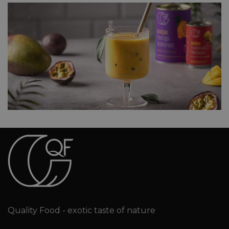
Quality Food - exotic taste of nature