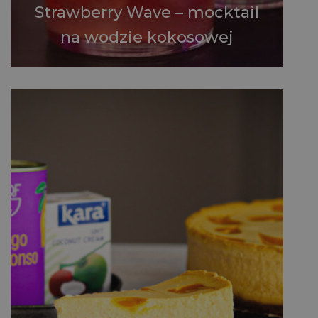
Strawberry Wave – mocktail
na wodzie kokosowej