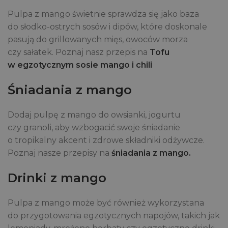
Pulpa z mango świetnie sprawdza się jako baza
do słodko-ostrych sosów i dipów, które doskonale
pasują do grillowanych mięs, owoców morza
czy sałatek. Poznaj nasz przepis na
Tofu
w egzotycznym sosie mango i chili
Śniadania z mango
Dodaj pulpę z mango do owsianki, jogurtu
czy granoli, aby wzbogacić swoje śniadanie
o tropikalny akcent i zdrowe składniki odżywcze.
Poznaj nasze przepisy na
śniadania z mango.
Drinki z mango
Pulpa z mango może być również wykorzystana
do przygotowania egzotycznych napojów, takich jak