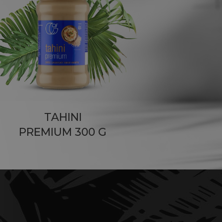
TAHINI
PREMIUM 300 G