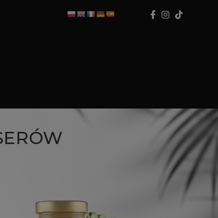
ESERÓW