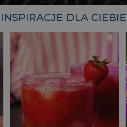
INSPIRACJE DLA CIEBIE