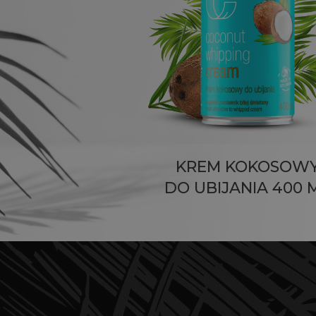
KREM KOKOSOW
DO UBIJANIA 400 