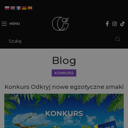
MENU
Blog
KONKURS
Konkurs Odkryj nowe egzotyczne smaki