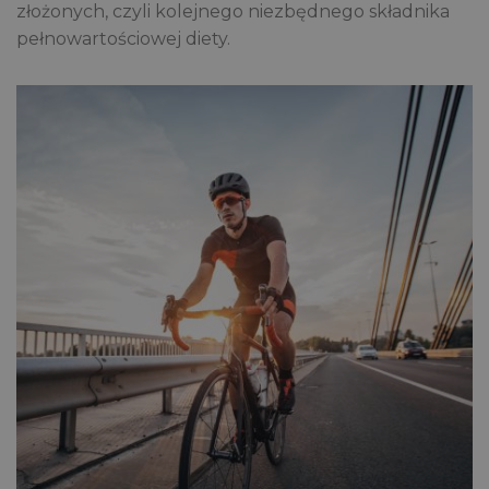
złożonych, czyli kolejnego niezbędnego składnika
pełnowartościowej diety.