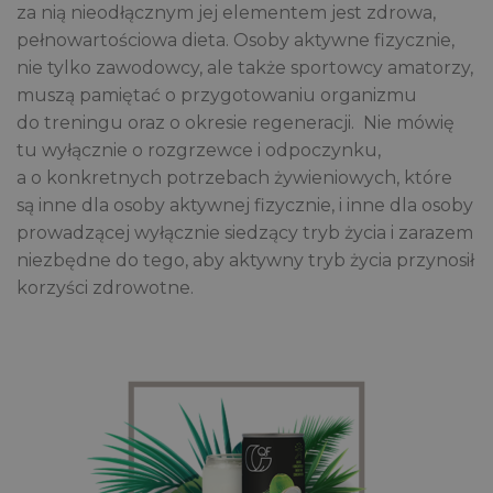
za nią nieodłącznym jej elementem jest zdrowa,
pełnowartościowa dieta. Osoby aktywne fizycznie,
nie tylko zawodowcy, ale także sportowcy amatorzy,
muszą pamiętać o przygotowaniu organizmu
do treningu oraz o okresie regeneracji. Nie mówię
tu wyłącznie o rozgrzewce i odpoczynku,
a o konkretnych potrzebach żywieniowych, które
są inne dla osoby aktywnej fizycznie, i inne dla osoby
prowadzącej wyłącznie siedzący tryb życia i zarazem
niezbędne do tego, aby aktywny tryb życia przynosił
korzyści zdrowotne.