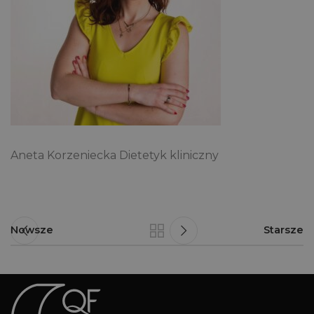
Aneta Korzeniecka Dietetyk kliniczny
Nowsze
Starsze