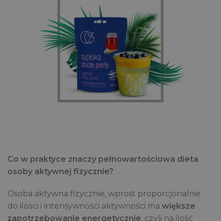
Co w praktyce znaczy pełnowartościowa dieta
osoby aktywnej fizycznie?
Osoba aktywna fizycznie, wprost proporcjonalnie
do ilości i intensywności aktywności ma
większe
zapotrzebowanie energetycznie
, czyli na ilość