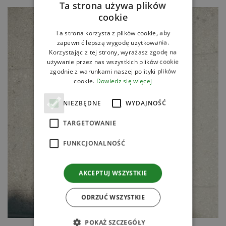
Ta strona używa plików
cookie
Ta strona korzysta z plików cookie, aby
zapewnić lepszą wygodę użytkowania.
Korzystając z tej strony, wyrażasz zgodę na
używanie przez nas wszystkich plików cookie
zgodnie z warunkami naszej polityki plików
cookie.
Dowiedz się więcej
NIEZBĘDNE
WYDAJNOŚĆ
TARGETOWANIE
FUNKCJONALNOŚĆ
AKCEPTUJ WSZYSTKIE
ODRZUĆ WSZYSTKIE
POKAŻ SZCZEGÓŁY