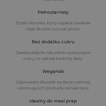
Pełnoziarnisty
Źródło błonnika, który wspiera trawienie
i daje dłuższe uczucie sytości.
Bez dodatku cukru
Zawiera jedynie naturalnie występujące
cukry, co ułatwia kontrolę diety.
Wegański
Odpowiedni dla osób na diecie roślinnej
i eliminujących produkty odzwierzęce.
Idealny do meal prep