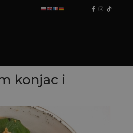
m konjac i