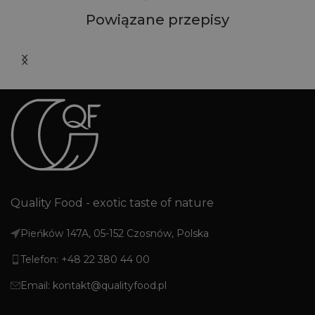
Powiązane przepisy
Quality Food - exotic taste of nature
Pieńków 147A, 05-152 Czosnów, Polska
Telefon: +48 22 380 44 00
Email: kontakt@qualityfood.pl