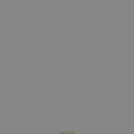
Sprawdź