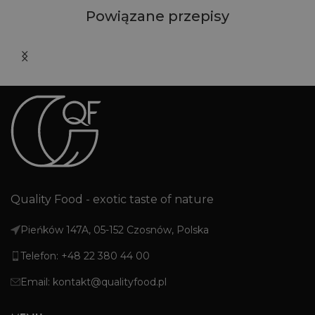
Powiązane przepisy
Quality Food - exotic taste of nature
Pieńków 147A, 05-152 Czosnów, Polska
Telefon: +48 22 380 44 00
Email: kontakt@qualityfood.pl