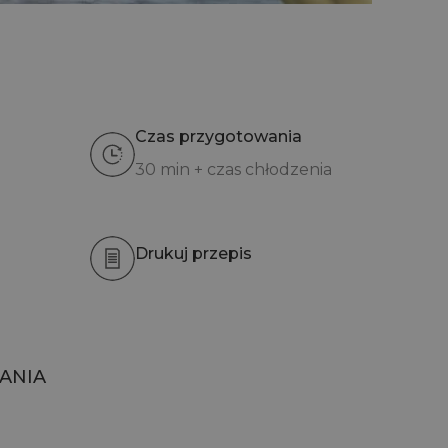
Czas przygotowania
30 min + czas chłodzenia
Drukuj przepis
ANIA