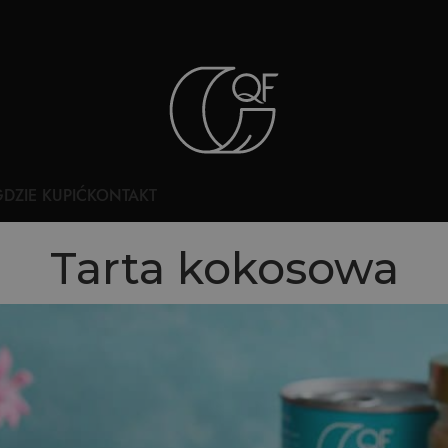
DZIE KUPIĆ
KONTAKT
Tarta kokosowa