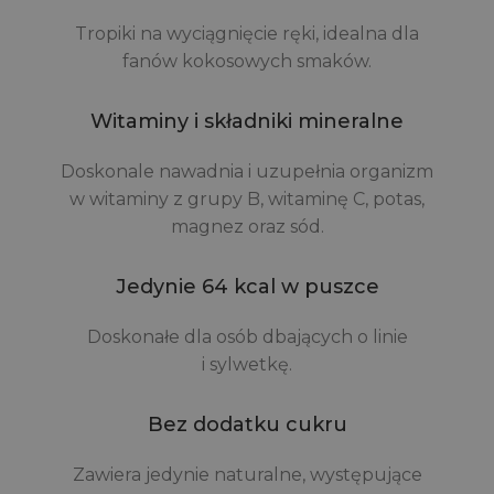
Tropiki na wyciągnięcie ręki, idealna dla
fanów kokosowych smaków.
Witaminy i składniki mineralne
Doskonale nawadnia i uzupełnia organizm
w witaminy z grupy B, witaminę C, potas,
magnez oraz sód.
Jedynie 64 kcal w puszce
Doskonałe dla osób dbających o linie
i sylwetkę.
Bez dodatku cukru
Zawiera jedynie naturalne, występujące