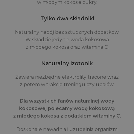
w młodym kokosie cukry.
Tylko dwa składniki
Naturalny napój bez sztucznych dodatków.
W składzie jedynie woda kokosowa
z młodego kokosa oraz witamina C.
Naturalny izotonik
Zawiera niezbędne elektrolity tracone wraz
z potem w trakcie treningu czy upałów.
Dla wszystkich fanów naturalnej wody
kokosowej polecamy wodę kokosową
z młodego kokosa z dodatkiem witaminy C.
Doskonale nawadnia i uzupełnia organizm