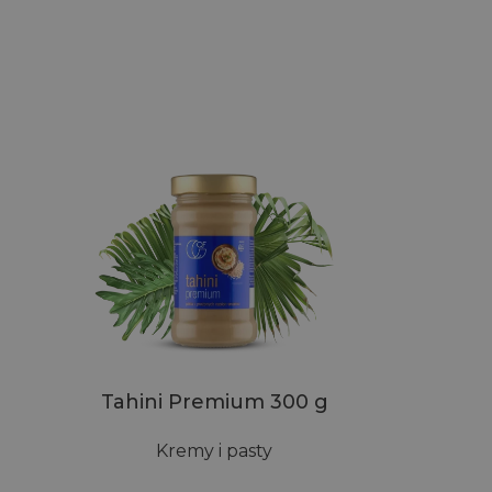
Tahini Premium 300 g
Kremy i pasty