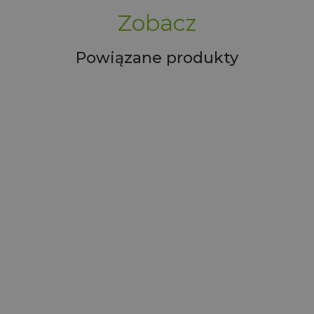
Zobacz
Powiązane produkty