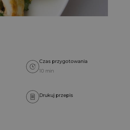
Czas przygotowania
10 min
Drukuj przepis