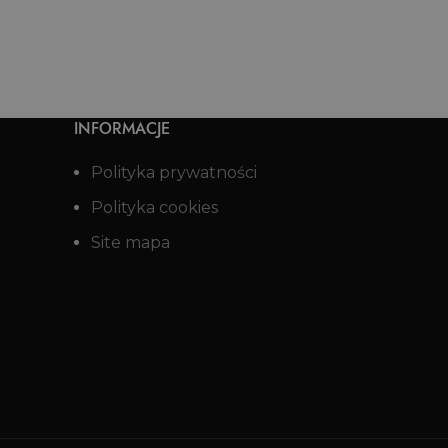
INFORMACJE
Polityka prywatności
Polityka cookies
Site mapa