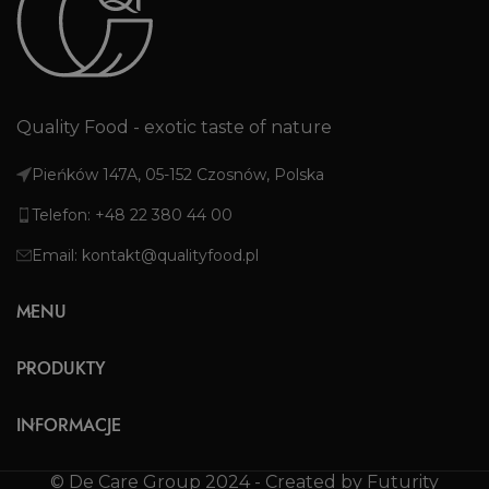
Quality Food - exotic taste of nature
Pieńków 147A, 05-152 Czosnów, Polska
Telefon: +48 22 380 44 00
Email: kontakt@qualityfood.pl
MENU
PRODUKTY
INFORMACJE
© De Care Group 2024 - Created by Futurity