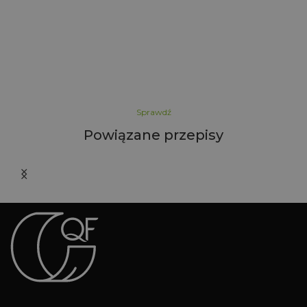
Sprawdź
Powiązane przepisy