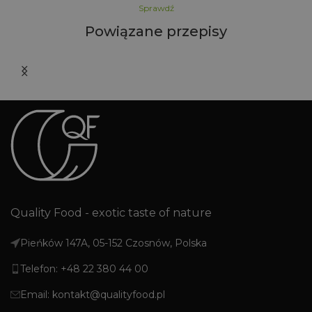
Sprawdź
Powiązane przepisy
Quality Food - exotic taste of nature
Pieńków 147A, 05-152 Czosnów, Polska
Telefon: +48 22 380 44 00
Email: kontakt@qualityfood.pl