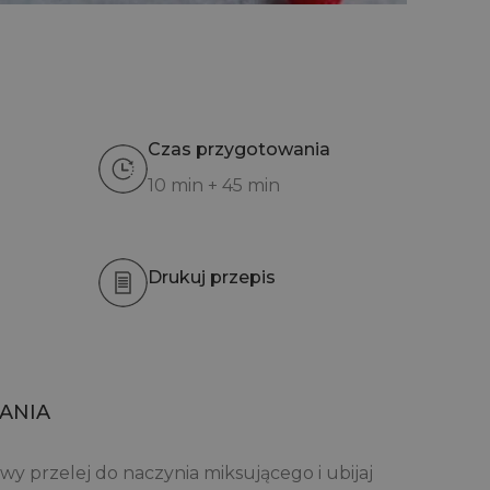
Czas przygotowania
10 min + 45 min
Drukuj przepis
ANIA
 przelej do naczynia miksującego i ubijaj