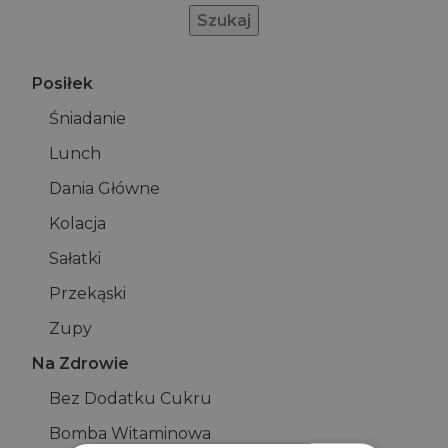
Posiłek
Śniadanie
Lunch
Dania Główne
Kolacja
Sałatki
Przekąski
Zupy
Na Zdrowie
Bez Dodatku Cukru
Bomba Witaminowa