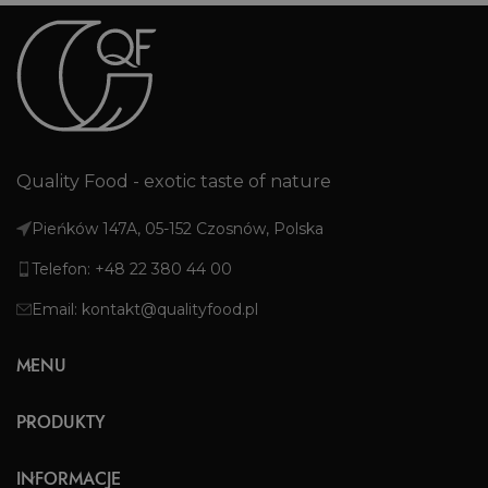
Quality Food - exotic taste of nature
Pieńków 147A, 05-152 Czosnów, Polska
Telefon: +48 22 380 44 00
Email: kontakt@qualityfood.pl
MENU
PRODUKTY
INFORMACJE