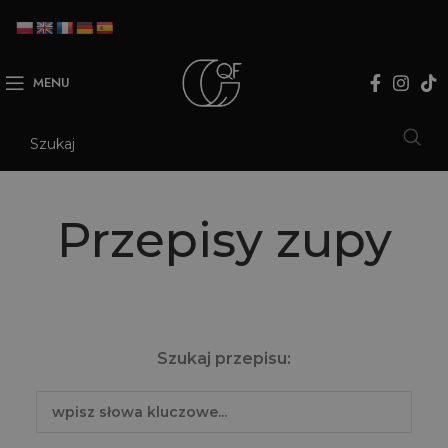
MENU
Przepisy zupy
Szukaj przepisu: