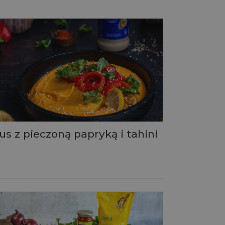
 z pieczoną papryką i tahini