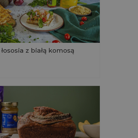
 łososia z białą komosą