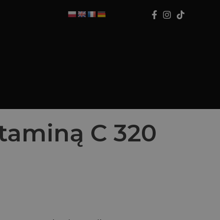
taminą C 320