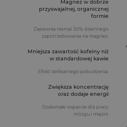
Magnez w dobrze
przyswajalnej, organicznej
formie
Zapewnia niemal 30% dziennego
zapotrzebowania na magnez.
Mniejsza zawartość kofeiny niż
w standardowej kawie
Efekt delikatnego pobudzenia.
Zwiększa koncentrację
oraz dodaje energii
Doskonałe wsparcie dla pracy
mózgu i mięśni.