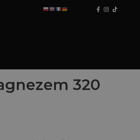
magnezem 320