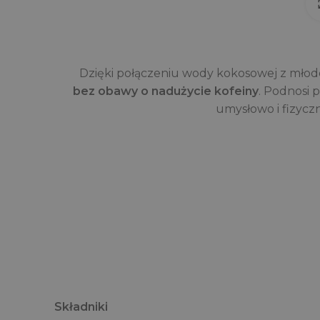
Dzięki połączeniu wody kokosowej z młod
bez obawy o nadużycie kofeiny
. Podnosi 
umysłowo i fizycz
Składniki