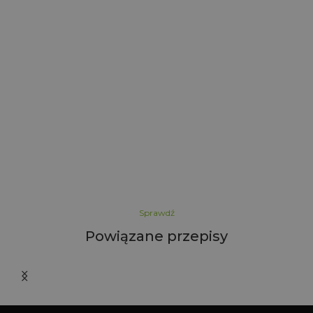
Sprawdź
Powiązane przepisy