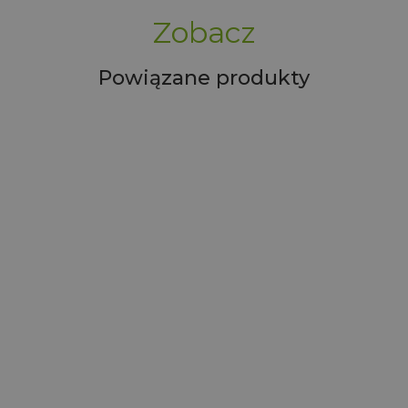
Zobacz
Powiązane produkty