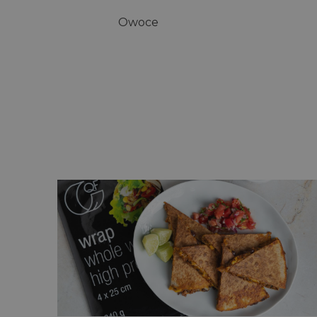
Owoce