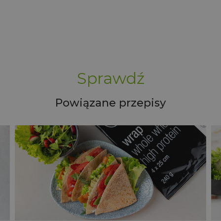
Sprawdź
Powiązane przepisy