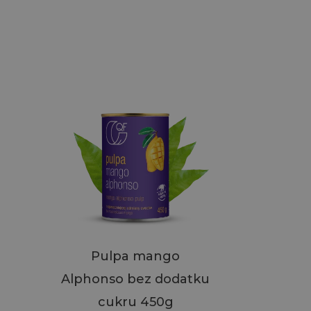
Pulpa mango
Alphonso bez dodatku
cukru 450g