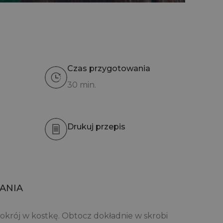
Czas przygotowania
30 min.
Drukuj przepis
ANIA
pokrój w kostkę. Obtocz dokładnie w skrobi