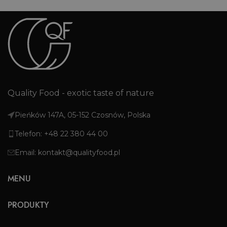
Quality Food - exotic taste of nature
Pieńków 147A, 05-152 Czosnów, Polska
Telefon: +48 22 380 44 00
Email: kontakt@qualityfood.pl
MENU
PRODUKTY