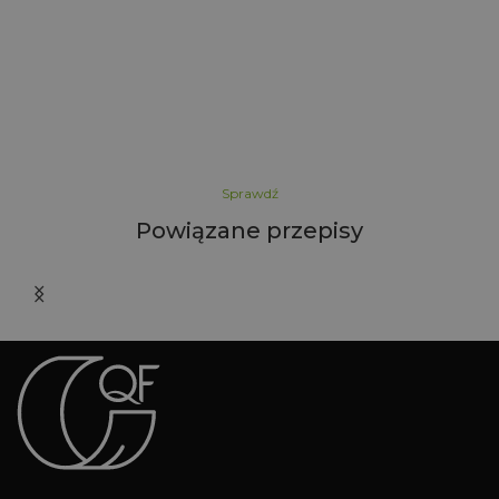
Sprawdź
Powiązane przepisy