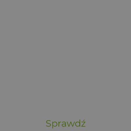
Sprawdź