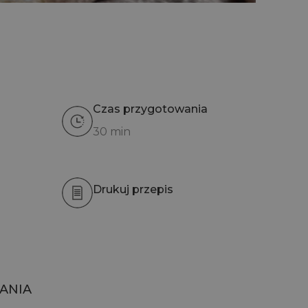
Czas przygotowania
30 min
Drukuj przepis
ANIA