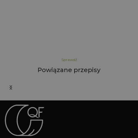
Sprawdź
Powiązane przepisy